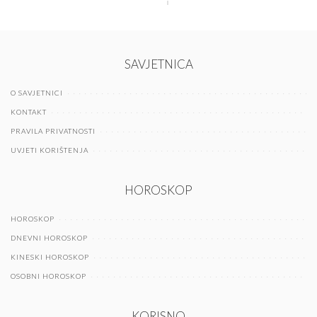
SAVJETNICA
O SAVJETNICI
KONTAKT
PRAVILA PRIVATNOSTI
UVJETI KORIŠTENJA
HOROSKOP
HOROSKOP
DNEVNI HOROSKOP
KINESKI HOROSKOP
OSOBNI HOROSKOP
KORISNO