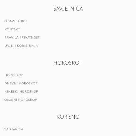
SAVJETNICA
O SAVJETNICI
KONTAKT
PRAVILA PRIVATNOSTI
UVJETI KORIŠTENJA
HOROSKOP
HOROSKOP
DNEVNI HOROSKOP
KINESKI HOROSKOP
OSOBNI HOROSKOP
KORISNO
SANJARICA