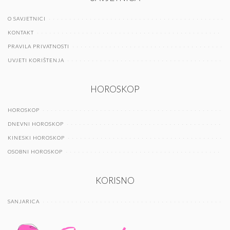
O SAVJETNICI
KONTAKT
PRAVILA PRIVATNOSTI
UVJETI KORIŠTENJA
HOROSKOP
HOROSKOP
DNEVNI HOROSKOP
KINESKI HOROSKOP
OSOBNI HOROSKOP
KORISNO
SANJARICA