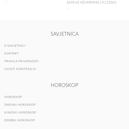
ZADNJE AŽURIRANO 19.12.2024.
SAVJETNICA
O SAVJETNICI
KONTAKT
PRAVILA PRIVATNOSTI
UVJETI KORIŠTENJA
HOROSKOP
HOROSKOP
DNEVNI HOROSKOP
KINESKI HOROSKOP
OSOBNI HOROSKOP