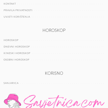
KONTAKT
PRAVILA PRIVATNOSTI
UVJETI KORIŠTENJA
HOROSKOP
HOROSKOP
DNEVNI HOROSKOP
KINESKI HOROSKOP
OSOBNI HOROSKOP
KORISNO
SANJARICA