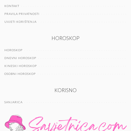
KONTAKT
PRAVILA PRIVATNOSTI
UVJETI KORIŠTENJA
HOROSKOP
HOROSKOP
DNEVNI HOROSKOP
KINESKI HOROSKOP
OSOBNI HOROSKOP
KORISNO
SANJARICA