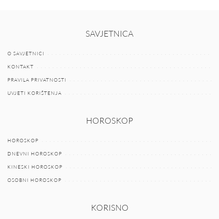
SAVJETNICA
O SAVJETNICI
KONTAKT
PRAVILA PRIVATNOSTI
UVJETI KORIŠTENJA
HOROSKOP
HOROSKOP
DNEVNI HOROSKOP
KINESKI HOROSKOP
OSOBNI HOROSKOP
KORISNO