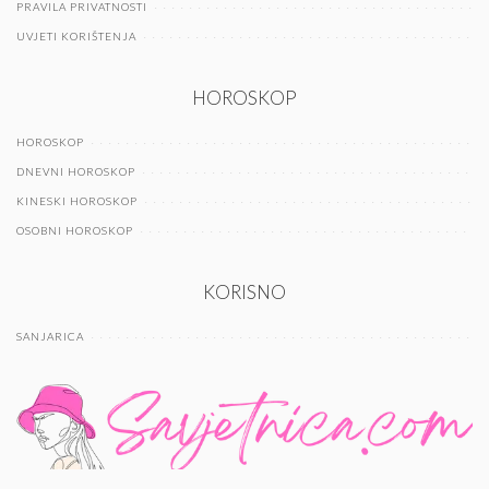
PRAVILA PRIVATNOSTI
UVJETI KORIŠTENJA
HOROSKOP
HOROSKOP
DNEVNI HOROSKOP
KINESKI HOROSKOP
OSOBNI HOROSKOP
KORISNO
SANJARICA