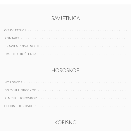
SAVJETNICA
O SAVJETNICI
KONTAKT
PRAVILA PRIVATNOSTI
UVJETI KORIŠTENJA
HOROSKOP
HOROSKOP
DNEVNI HOROSKOP
KINESKI HOROSKOP
OSOBNI HOROSKOP
KORISNO