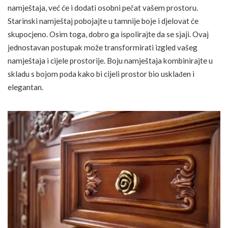
namještaja, već će i dodati osobni pečat vašem prostoru.
Starinski namještaj pobojajte u tamnije boje i djelovat će
skupocjeno. Osim toga, dobro ga ispolirajte da se sjaji. Ovaj
jednostavan postupak može transformirati izgled vašeg
namještaja i cijele prostorije. Boju namještaja kombinirajte u
skladu s bojom poda kako bi cijeli prostor bio usklađen i
elegantan.