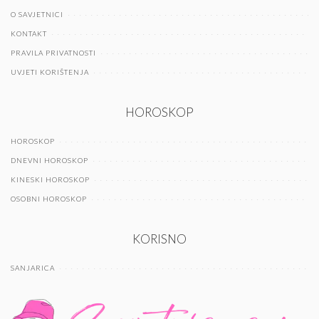
O SAVJETNICI
KONTAKT
PRAVILA PRIVATNOSTI
UVJETI KORIŠTENJA
HOROSKOP
HOROSKOP
DNEVNI HOROSKOP
KINESKI HOROSKOP
OSOBNI HOROSKOP
KORISNO
SANJARICA