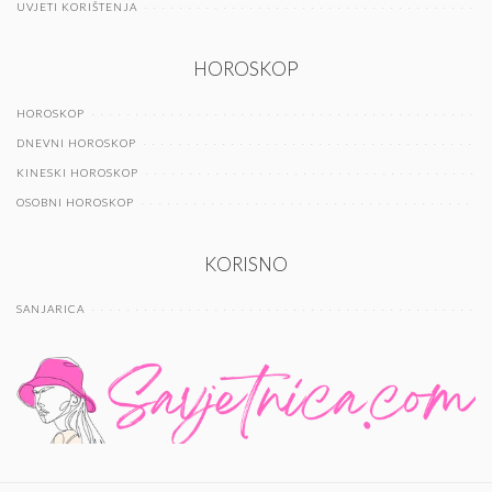
UVJETI KORIŠTENJA
HOROSKOP
HOROSKOP
DNEVNI HOROSKOP
KINESKI HOROSKOP
OSOBNI HOROSKOP
KORISNO
SANJARICA