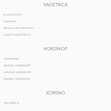
SAVJETNICA
O SAVJETNICI
KONTAKT
PRAVILA PRIVATNOSTI
UVJETI KORIŠTENJA
HOROSKOP
HOROSKOP
DNEVNI HOROSKOP
KINESKI HOROSKOP
OSOBNI HOROSKOP
KORISNO
SANJARICA