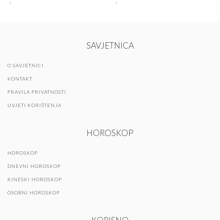
SAVJETNICA
O SAVJETNICI
KONTAKT
PRAVILA PRIVATNOSTI
UVJETI KORIŠTENJA
HOROSKOP
HOROSKOP
DNEVNI HOROSKOP
KINESKI HOROSKOP
OSOBNI HOROSKOP