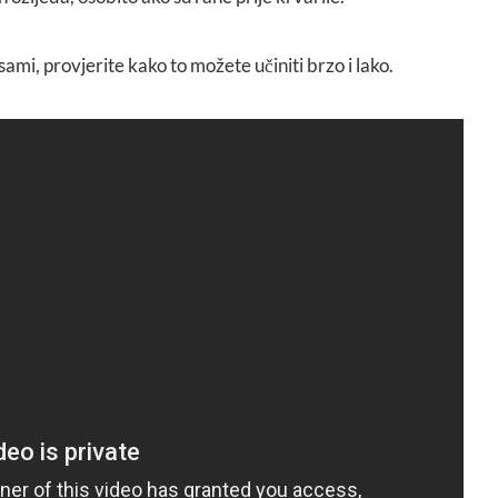
 sami, provjerite kako to možete učiniti brzo i lako.