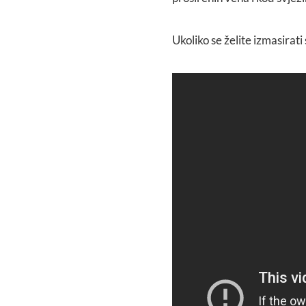
Ukoliko se želite izmasirati