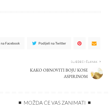
i na Facebook
Podijeli na Twitter
SLJEDEĆI ČLANAK
KAKO OBNOVITI BOJU KOSE
ASPIRINOM
MOŽDA ĆE VAS ZANIMATI