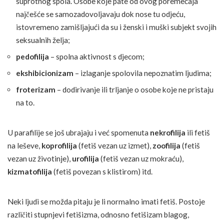
suprotnog spola. Osobe koje pate od ovog poremećaja
najčešće se samozadovoljavaju dok nose tu odjeću,
istovremeno zamišljajući da su i ženski i muški subjekt svojih
seksualnih želja;
pedofilija
– spolna aktivnost s djecom;
ekshibicionizam
– izlaganje spolovila nepoznatim ljudima;
froterizam
– dodirivanje ili trljanje o osobe koje ne pristaju
na to.
U parafilije se još ubrajaju i već spomenuta
nekrofilija
ili fetiš
na leševe,
koprofilija
(fetiš vezan uz izmet),
zoofilija
(fetiš
vezan uz životinje),
urofilija
(fetiš vezan uz mokraću),
kizmatofilija
(fetiš povezan s klistirom) itd.
Neki ljudi se možda pitaju je li normalno imati fetiš. Postoje
različiti stupnjevi fetišizma, odnosno fetišizam blagog,