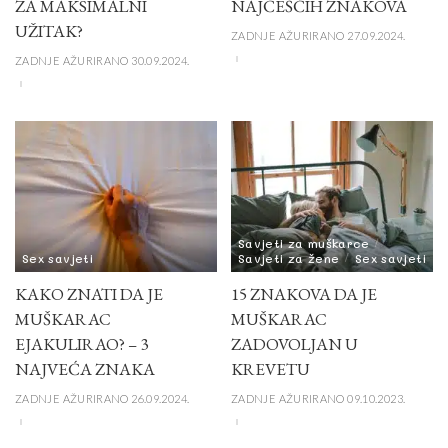
ZA MAKSIMALNI
NAJČEŠĆIH ZNAKOVA
UŽITAK?
ZADNJE AŽURIRANO 27.09.2024.
ZADNJE AŽURIRANO 30.09.2024.
Savjeti za muškarce
Sex savjeti
Savjeti za žene
Sex savjeti
KAKO ZNATI DA JE
15 ZNAKOVA DA JE
MUŠKARAC
MUŠKARAC
EJAKULIRAO? – 3
ZADOVOLJAN U
NAJVEĆA ZNAKA
KREVETU
ZADNJE AŽURIRANO 26.09.2024.
ZADNJE AŽURIRANO 09.10.2023.