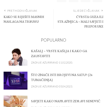
PRETHODNI ČLANAK
SLJEDEĆI ČLANAK
KAKO SE RIJEŠITI MASNIH
ČVRSTA GUZA ILI
NASLAGA NA TRBUHU
STRAŽNJICA – MALI SAVJETI I
PREPORUKE
POPULARNO
KAŠALJ – VRSTE KAŠLJA I KAKO GA
ZAUSTAVITI
ZADNJE AŽURIRANO 11.02.2020.
ŠTO ZNAČE ISTI BROJEVI NA SATU? (24
TUMAČENJA)
ZADNJE AŽURIRANO 05.04.2023.
SAVJETI KAKO NAPRAVITI ZDRAVI SENDVIČ