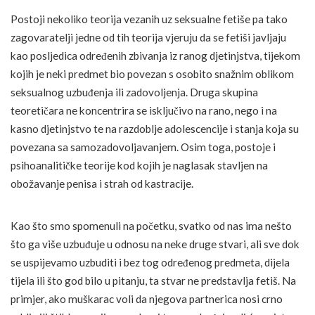
Postoji nekoliko teorija vezanih uz seksualne fetiše pa tako
zagovaratelji jedne od tih teorija vjeruju da se fetiši javljaju
kao posljedica određenih zbivanja iz ranog djetinjstva, tijekom
kojih je neki predmet bio povezan s osobito snažnim oblikom
seksualnog uzbuđenja ili zadovoljenja. Druga skupina
teoretičara ne koncentrira se isključivo na rano, nego i na
kasno djetinjstvo te na razdoblje adolescencije i stanja koja su
povezana sa samozadovoljavanjem. Osim toga, postoje i
psihoanalitičke teorije kod kojih je naglasak stavljen na
obožavanje penisa i strah od kastracije.
Kao što smo spomenuli na početku, svatko od nas ima nešto
što ga više uzbuđuje u odnosu na neke druge stvari, ali sve dok
se uspijevamo uzbuditi i bez tog određenog predmeta, dijela
tijela ili što god bilo u pitanju, ta stvar ne predstavlja fetiš. Na
primjer, ako muškarac voli da njegova partnerica nosi crno