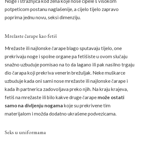
Noge i stražnjica kod žena koje nose cipele s visokom
potpeticom postanu naglašenije, a cijelo tijelo zapravo
poprima jednu novu, seksi dimenziju.
Mrežaste čarape kao fetiš
Mrežaste ili najlonske čarape blago sputavaju tijelo, one
prekrivaju noge i spolne organe pa fetišiste u ovom slučaju
snažno uzbuđuje pomisao na to da lagano ili pak nasilno trgaju
dio čarapa koji prekriva venerin brežuljak. Neke muškarce
uzbuđuje kada oni sami nose mrežaste ili najlonske čarape i
kada ih partnerica zadovoljava preko njih. Na kraju krajeva,
fetiš na mrežaste ili bilo kakve druge čarape
može ostati
samo na divljenju nogama
koje su prekrivene tim
materijalom i možda dodatno ukrašene podvezicama.
Seks u uniformama