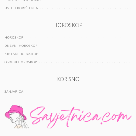
UVJETI KORIŠTENJA
HOROSKOP
HOROSKOP
DNEVNI HOROSKOP
KINESKI HOROSKOP
OSOBNI HOROSKOP
KORISNO
SANJARICA