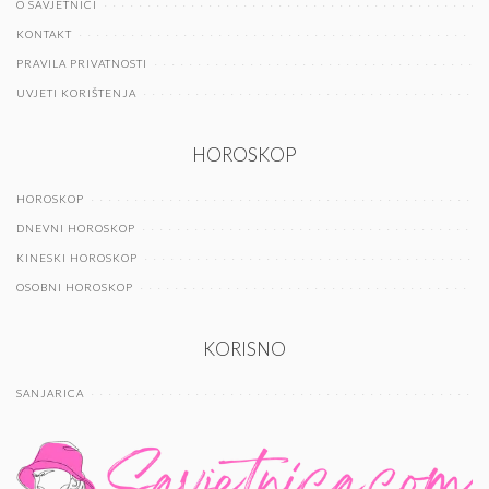
O SAVJETNICI
KONTAKT
PRAVILA PRIVATNOSTI
UVJETI KORIŠTENJA
HOROSKOP
HOROSKOP
DNEVNI HOROSKOP
KINESKI HOROSKOP
OSOBNI HOROSKOP
KORISNO
SANJARICA