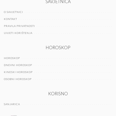
SAVJETNICA
O SAVJETNICI
KONTAKT
PRAVILA PRIVATNOSTI
UVJETI KORIŠTENJA
HOROSKOP
HOROSKOP
DNEVNI HOROSKOP
KINESKI HOROSKOP
OSOBNI HOROSKOP
KORISNO
SANJARICA