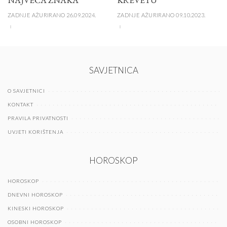
ZADNJE AŽURIRANO 26.09.2024.
ZADNJE AŽURIRANO 09.10.2023.
SAVJETNICA
O SAVJETNICI
KONTAKT
PRAVILA PRIVATNOSTI
UVJETI KORIŠTENJA
HOROSKOP
HOROSKOP
DNEVNI HOROSKOP
KINESKI HOROSKOP
OSOBNI HOROSKOP