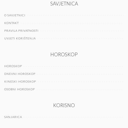
SAVJETNICA
O SAVJETNICI
KONTAKT
PRAVILA PRIVATNOSTI
UVJETI KORIŠTENJA
HOROSKOP
HOROSKOP
DNEVNI HOROSKOP
KINESKI HOROSKOP
OSOBNI HOROSKOP
KORISNO
SANJARICA