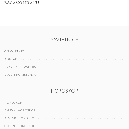
BACAMO HRANU
SAVJETNICA
O SAVJETNICI
KONTAKT
PRAVILA PRIVATNOSTI
UVJETI KORIŠTENJA
HOROSKOP
HOROSKOP
DNEVNI HOROSKOP
KINESKI HOROSKOP
OSOBNI HOROSKOP