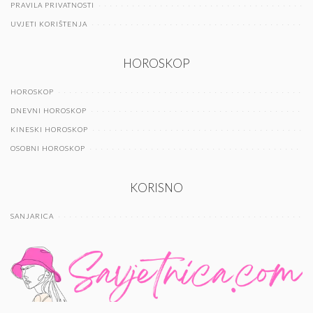
PRAVILA PRIVATNOSTI
UVJETI KORIŠTENJA
HOROSKOP
HOROSKOP
DNEVNI HOROSKOP
KINESKI HOROSKOP
OSOBNI HOROSKOP
KORISNO
SANJARICA