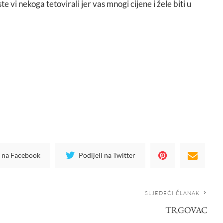
te vi nekoga tetovirali jer vas mnogi cijene i žele biti u
i na Facebook
Podijeli na Twitter
SLJEDEĆI ČLANAK
TRGOVAC