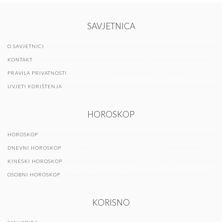
SAVJETNICA
O SAVJETNICI
KONTAKT
PRAVILA PRIVATNOSTI
UVJETI KORIŠTENJA
HOROSKOP
HOROSKOP
DNEVNI HOROSKOP
KINESKI HOROSKOP
OSOBNI HOROSKOP
KORISNO