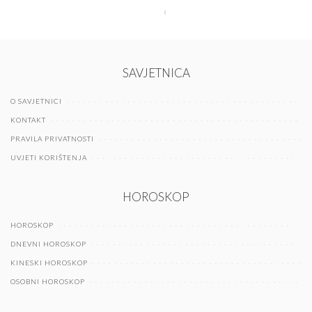
SAVJETNICA
O SAVJETNICI
KONTAKT
PRAVILA PRIVATNOSTI
UVJETI KORIŠTENJA
HOROSKOP
HOROSKOP
DNEVNI HOROSKOP
KINESKI HOROSKOP
OSOBNI HOROSKOP