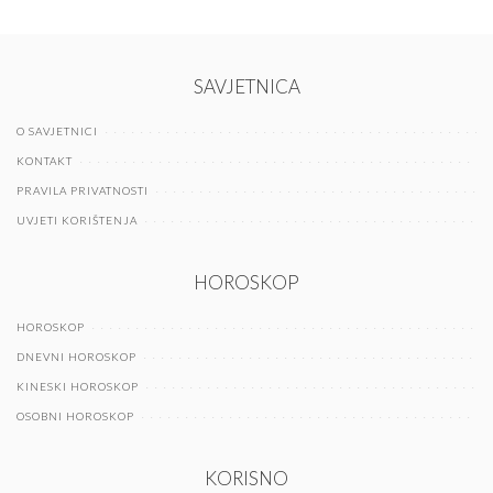
SAVJETNICA
O SAVJETNICI
KONTAKT
PRAVILA PRIVATNOSTI
UVJETI KORIŠTENJA
HOROSKOP
HOROSKOP
DNEVNI HOROSKOP
KINESKI HOROSKOP
OSOBNI HOROSKOP
KORISNO