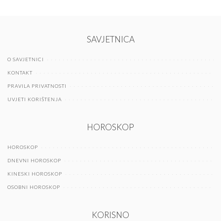
SAVJETNICA
O SAVJETNICI
KONTAKT
PRAVILA PRIVATNOSTI
UVJETI KORIŠTENJA
HOROSKOP
HOROSKOP
DNEVNI HOROSKOP
KINESKI HOROSKOP
OSOBNI HOROSKOP
KORISNO