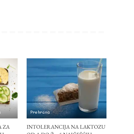
a
Prehrana
A ZA
INTOLERANCIJA NA LAKTOZU