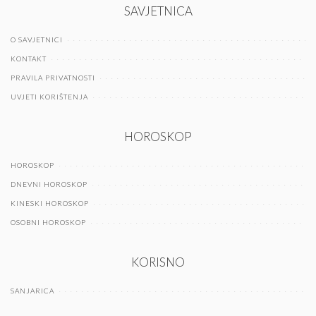
SAVJETNICA
O SAVJETNICI
KONTAKT
PRAVILA PRIVATNOSTI
UVJETI KORIŠTENJA
HOROSKOP
HOROSKOP
DNEVNI HOROSKOP
KINESKI HOROSKOP
OSOBNI HOROSKOP
KORISNO
SANJARICA