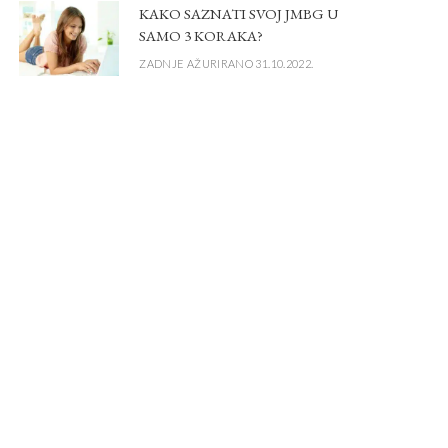
KAKO SAZNATI SVOJ JMBG U
SAMO 3 KORAKA?
ZADNJE AŽURIRANO 31.10.2022.