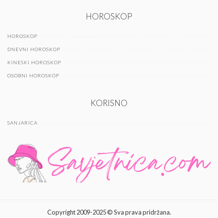
HOROSKOP
HOROSKOP
DNEVNI HOROSKOP
KINESKI HOROSKOP
OSOBNI HOROSKOP
KORISNO
SANJARICA
Copyright 2009-2025 © Sva prava pridržana.