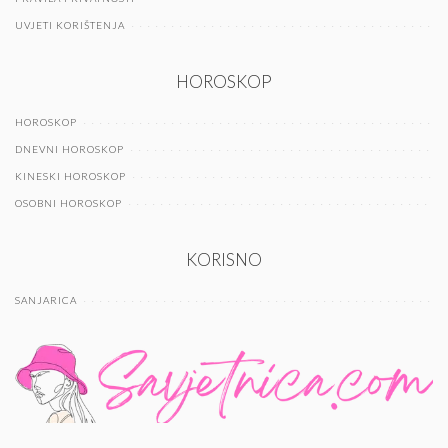
UVJETI KORIŠTENJA
HOROSKOP
HOROSKOP
DNEVNI HOROSKOP
KINESKI HOROSKOP
OSOBNI HOROSKOP
KORISNO
SANJARICA