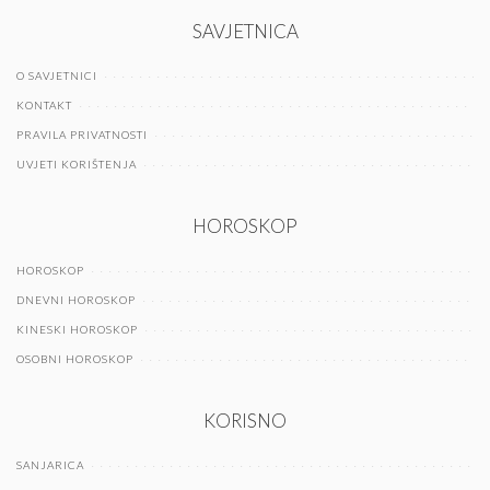
SAVJETNICA
O SAVJETNICI
KONTAKT
PRAVILA PRIVATNOSTI
UVJETI KORIŠTENJA
HOROSKOP
HOROSKOP
DNEVNI HOROSKOP
KINESKI HOROSKOP
OSOBNI HOROSKOP
KORISNO
SANJARICA