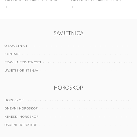
SAVJETNICA
O SAVJETNICI
KONTAKT
PRAVILA PRIVATNOSTI
UVJETI KORIŠTENJA
HOROSKOP
HOROSKOP
DNEVNI HOROSKOP
KINESKI HOROSKOP
OSOBNI HOROSKOP