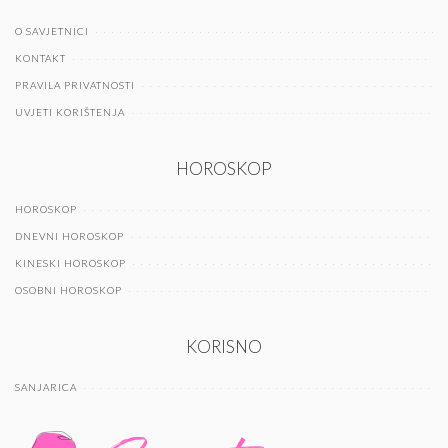
O SAVJETNICI
KONTAKT
PRAVILA PRIVATNOSTI
UVJETI KORIŠTENJA
HOROSKOP
HOROSKOP
DNEVNI HOROSKOP
KINESKI HOROSKOP
OSOBNI HOROSKOP
KORISNO
SANJARICA