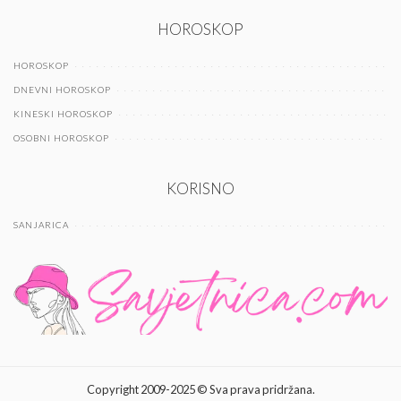
HOROSKOP
HOROSKOP
DNEVNI HOROSKOP
KINESKI HOROSKOP
OSOBNI HOROSKOP
KORISNO
SANJARICA
Copyright 2009-2025 © Sva prava pridržana.