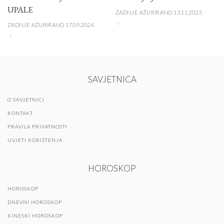
UPALE
ZADNJE AŽURIRANO 13.11.2023.
ZADNJE AŽURIRANO 17.09.2024.
SAVJETNICA
O SAVJETNICI
KONTAKT
PRAVILA PRIVATNOSTI
UVJETI KORIŠTENJA
HOROSKOP
HOROSKOP
DNEVNI HOROSKOP
KINESKI HOROSKOP