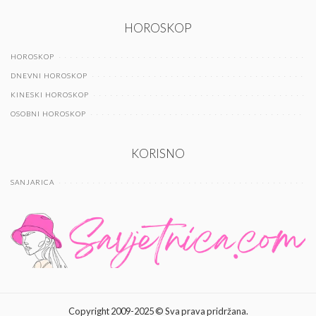
HOROSKOP
HOROSKOP
DNEVNI HOROSKOP
KINESKI HOROSKOP
OSOBNI HOROSKOP
KORISNO
SANJARICA
Copyright 2009-2025 © Sva prava pridržana.