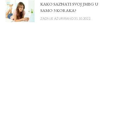
KAKO SAZNATI SVOJ JMBG U
SAMO 3 KORAKA?
ZADNJE AŽURIRANO 31.10.2022.