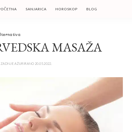
POČETNA
SANJARICA
HOROSKOP
BLOG
lternativa
RVEDSKA MASAŽA
ZADNJE AŽURIRANO 20.05.2022.