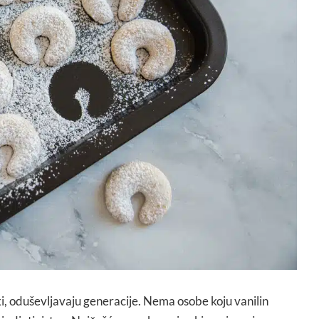
hki, oduševljavaju generacije. Nema osobe koju vanilin