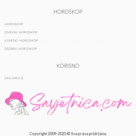
HOROSKOP
HOROSKOP
DNEVNI HOROSKOP
KINESKI HOROSKOP
OSOBNI HOROSKOP
KORISNO
SANJARICA
Copyright 2009-2025 © Sva prava pridržana.