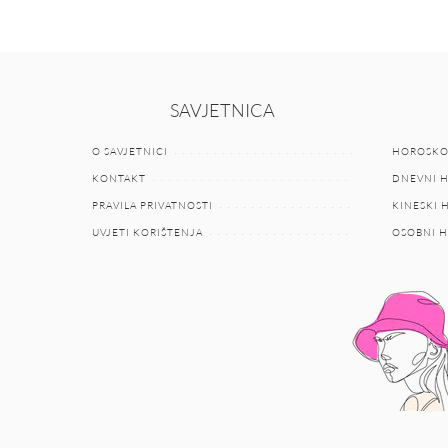
SAVJETNICA
O SAVJETNICI
HOROSKO
KONTAKT
DNEVNI 
PRAVILA PRIVATNOSTI
KINESKI
UVJETI KORIŠTENJA
OSOBNI 