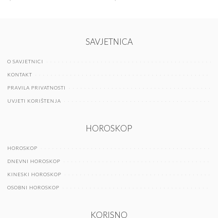
SAVJETNICA
O SAVJETNICI
KONTAKT
PRAVILA PRIVATNOSTI
UVJETI KORIŠTENJA
HOROSKOP
HOROSKOP
DNEVNI HOROSKOP
KINESKI HOROSKOP
OSOBNI HOROSKOP
KORISNO