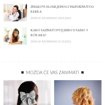
ZNAKOVI SLOMLJENOG I NAPUKNUTOG
REBRA
ZADNJE AŽURIRANO 18.01.2024.
KAKO SAZNATI SVOJ JMBG U SAMO 3
KORAKA?
ZADNJE AŽURIRANO 31.10.2022.
MOŽDA ĆE VAS ZANIMATI