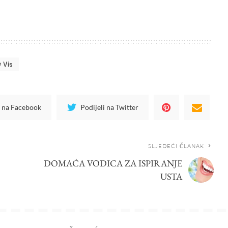
Vis
i na Facebook
Podijeli na Twitter
SLJEDEĆI ČLANAK
DOMAĆA VODICA ZA ISPIRANJE
USTA