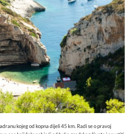
 Jadranu kojeg od kopna dijeli 45 km. Radi se o pravoj