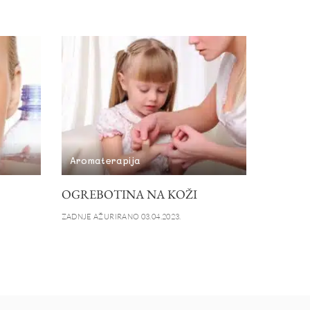
Aromaterapija
OGREBOTINA NA KOŽI
ZADNJE AŽURIRANO 03.04.2023.