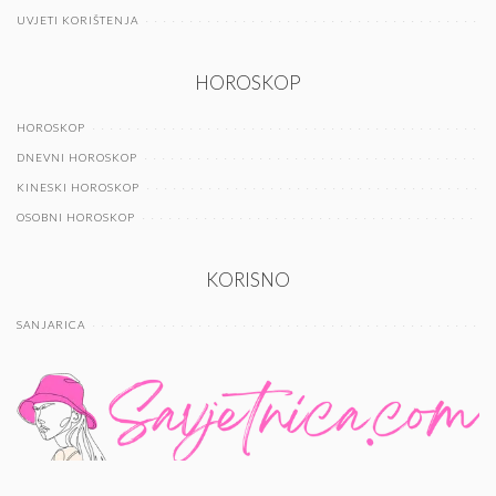
UVJETI KORIŠTENJA
HOROSKOP
HOROSKOP
DNEVNI HOROSKOP
KINESKI HOROSKOP
OSOBNI HOROSKOP
KORISNO
SANJARICA