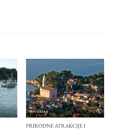
Hrvatska
PRIRODNE ATRAKCIJE I