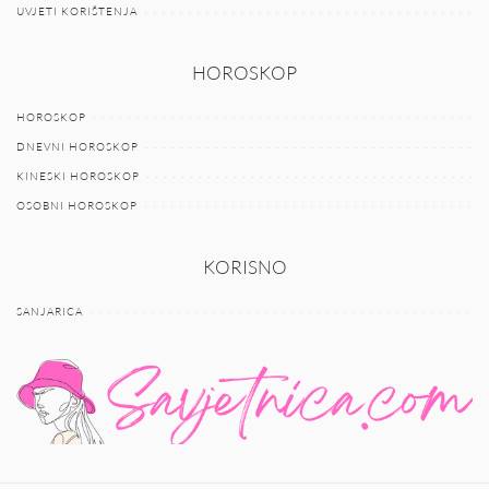
UVJETI KORIŠTENJA
HOROSKOP
HOROSKOP
DNEVNI HOROSKOP
KINESKI HOROSKOP
OSOBNI HOROSKOP
KORISNO
SANJARICA