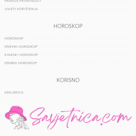
PRAVILA PRIVATNOSTI
UVJETI KORIŠTENJA
HOROSKOP
HOROSKOP
DNEVNI HOROSKOP
KINESKI HOROSKOP
OSOBNI HOROSKOP
KORISNO
SANJARICA